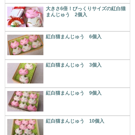
大きさ6倍！びっくりサイズの紅白猫
まんじゅう 2個入
紅白猫まんじゅう 6個入
紅白猫まんじゅう 3個入
紅白猫まんじゅう 9個入
紅白猫まんじゅう 10個入