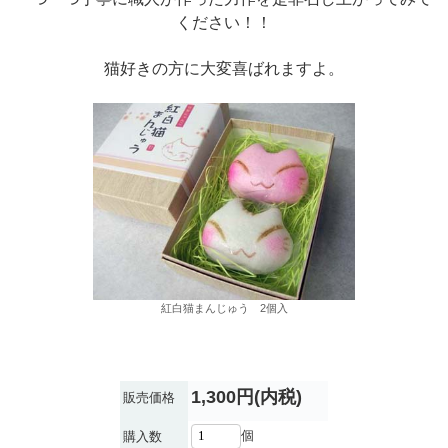
ください！！
猫好きの方に大変喜ばれますよ。
紅白猫まんじゅう 2個入
1,300円(内税)
販売価格
個
購入数