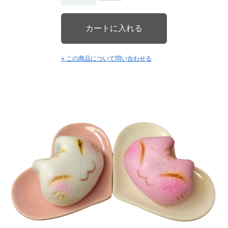
» この商品について問い合わせる