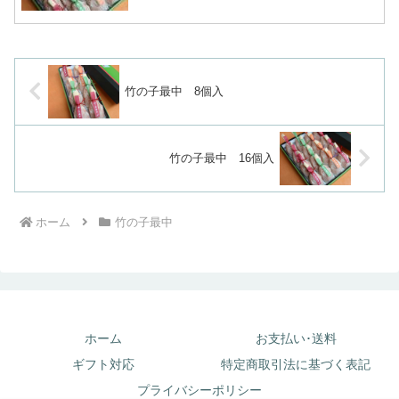
竹の子最中 8個入
竹の子最中 16個入
ホーム
竹の子最中
ホーム
お支払い･送料
ギフト対応
特定商取引法に基づく表記
プライバシーポリシー