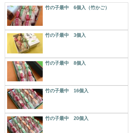
竹の子最中 6個入（竹かご）
竹の子最中 3個入
竹の子最中 8個入
竹の子最中 16個入
竹の子最中 20個入